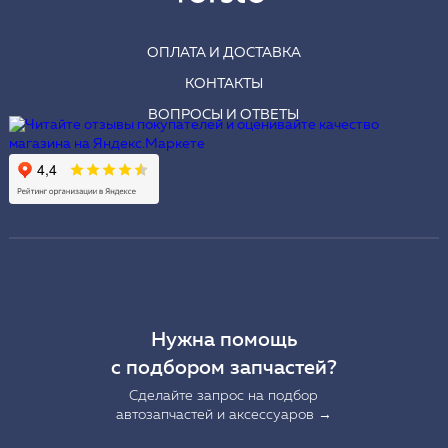
ОПЛАТА И ДОСТАВКА
КОНТАКТЫ
ВОПРОСЫ И ОТВЕТЫ
Нужна помощь
с подбором запчастей?
Сделайте запрос на подбор
автозапчастей и аксессуаров →