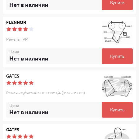
Купить
Нет в наличии
FLENNOR
Ремень ГРМ
Цена
Купить
Нет в наличии
GATES
Ремень зубчатый 5001 119x3/4 (8595-15001)
Цена
Купить
Нет в наличии
GATES