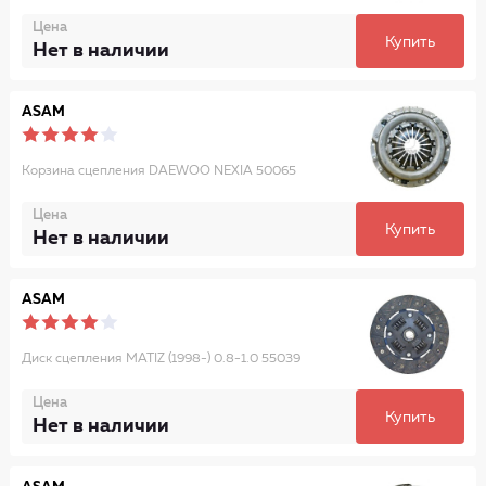
Цена
Купить
Нет в наличии
ASAM
Корзина сцепления DAEWOO NEXIA 50065
Цена
Купить
Нет в наличии
ASAM
Диск сцепления MATIZ (1998-) 0.8-1.0 55039
Цена
Купить
Нет в наличии