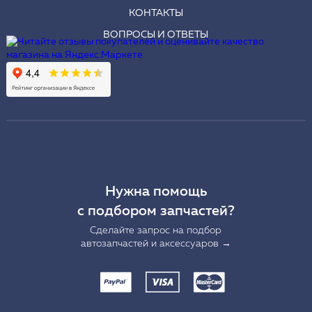
КОНТАКТЫ
ВОПРОСЫ И ОТВЕТЫ
Нужна помощь
с подбором запчастей?
Сделайте запрос на подбор
автозапчастей и аксессуаров →