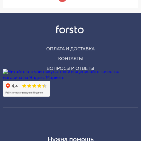
ОПЛАТА И ДОСТАВКА
КОНТАКТЫ
ВОПРОСЫ И ОТВЕТЫ
Нужна помощь