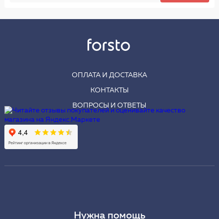
ОПЛАТА И ДОСТАВКА
КОНТАКТЫ
ВОПРОСЫ И ОТВЕТЫ
Нужна помощь