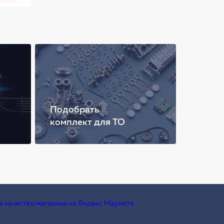
Подобрать
комплект для ТО