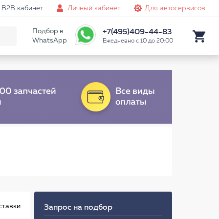
B2B кабинет
Личный кабинет
Для автосервисов
Подбор в
+7(495)409-44-83
WhatsApp
Ежедневно с 10 до 20:00
ставки
Запрос на подбор