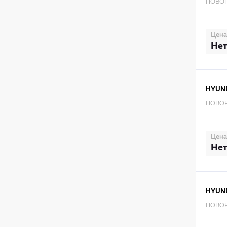
ПОВОР
Цена
Нет
HYUN
ПОВОР
Цена
Нет
HYUN
ПОВОР