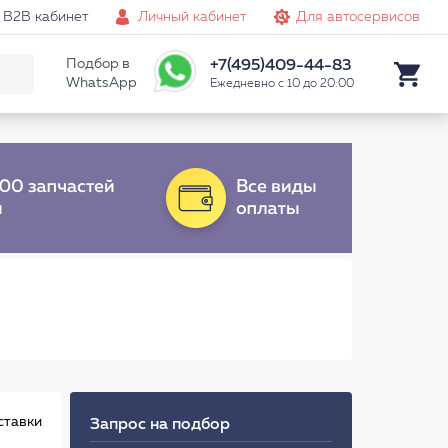
B2B кабинет
Личный кабинет
Для автосервисов
Подбор в
+7(495)409-44-83
WhatsApp
Ежедневно с 10 до 20:00
ставки
Запрос на подбор