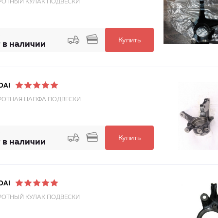
ОТНЫЙ КУЛАК ПОДВЕСКИ
Купить
 в наличии
DAI
ОТНАЯ ЦАПФА ПОДВЕСКИ
Купить
 в наличии
DAI
ОТНЫЙ КУЛАК ПОДВЕСКИ