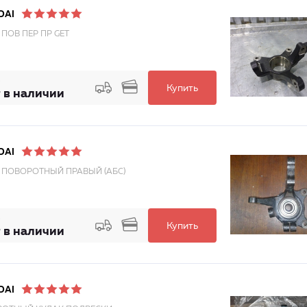
DAI
 ПОВ ПЕР ПР GET
Купить
 в наличии
DAI
 ПОВОРОТНЫЙ ПРАВЫЙ (АБС)
Купить
 в наличии
DAI