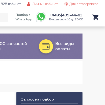
B2B кабинет
Личный кабинет
Для автосервисов
Подбор в
+7(495)409-44-83
WhatsApp
Ежедневно с 10 до 20:00
Запрос на подбор