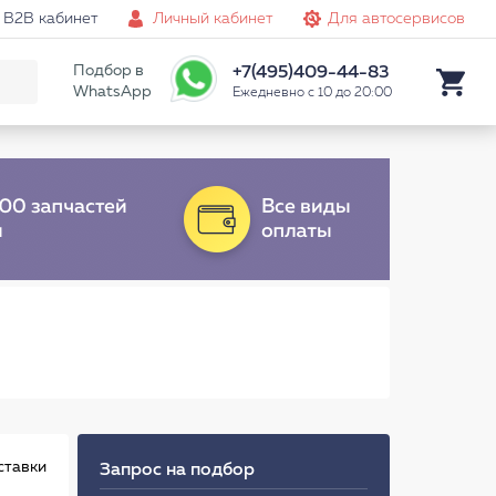
B2B кабинет
Личный кабинет
Для автосервисов
Подбор в
+7(495)409-44-83
WhatsApp
Ежедневно с 10 до 20:00
ставки
Запрос на подбор