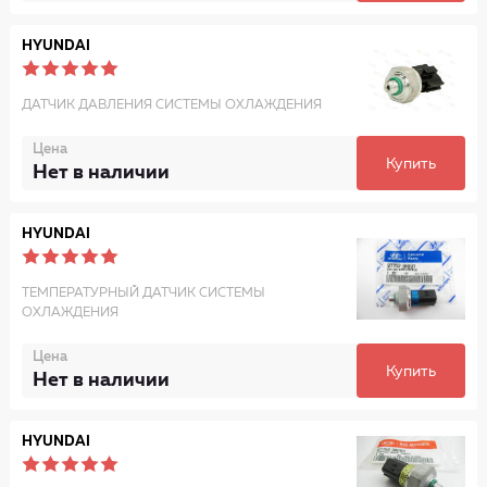
HYUNDAI
ДАТЧИК ДАВЛЕНИЯ СИСТЕМЫ ОХЛАЖДЕНИЯ
Цена
Купить
Нет в наличии
HYUNDAI
ТЕМПЕРАТУРНЫЙ ДАТЧИК СИСТЕМЫ
ОХЛАЖДЕНИЯ
Цена
Купить
Нет в наличии
HYUNDAI