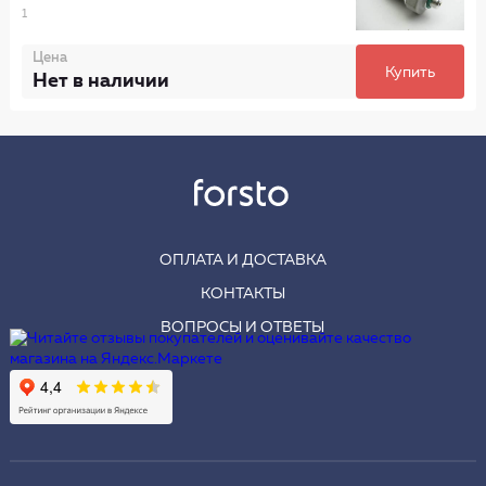
1
Цена
Купить
Нет в наличии
ОПЛАТА И ДОСТАВКА
КОНТАКТЫ
ВОПРОСЫ И ОТВЕТЫ