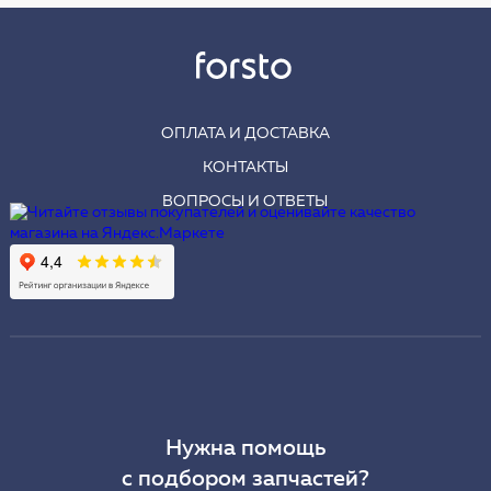
ОПЛАТА И ДОСТАВКА
КОНТАКТЫ
ВОПРОСЫ И ОТВЕТЫ
Нужна помощь
с подбором запчастей?