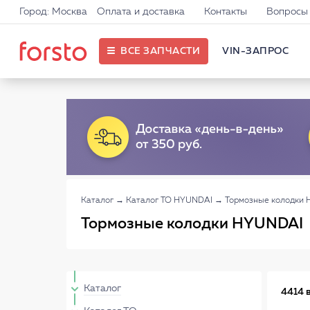
Город: Москва
Оплата и доставка
Контакты
Вопросы 
ВСЕ ЗАПЧАСТИ
VIN-ЗАПРОС
Каталог
→
Каталог ТО HYUNDAI
→
Тормозные колодки
Тормозные колодки HYUNDAI
Каталог
4414 