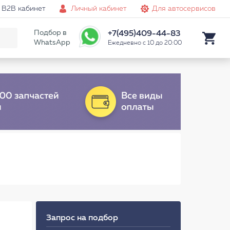
B2B кабинет
Личный кабинет
Для автосервисов
Подбор в
+7(495)409-44-83
WhatsApp
Ежедневно с 10 до 20:00
Запрос на подбор