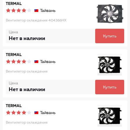
TERMAL
Тайвань
Вентилятор охлаждения 404366HX
Цена
Купить
Нет в наличии
TERMAL
Тайвань
Вентилятор охлаждения
Цена
Купить
Нет в наличии
TERMAL
Тайвань
Вентилятор охлаждения