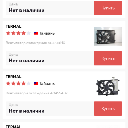
Цена
Купить
Нет в наличии
TERMAL
Тайвань
Вентилятор охлаждения 404514HX
Цена
Купить
Нет в наличии
TERMAL
Тайвань
Вентиляторы охлаждения 404554BZ
Цена
Купить
Нет в наличии
TERMAL