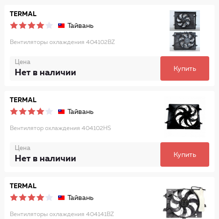
TERMAL
Тайвань
Вентиляторы охлаждения 404102BZ
Цена
Купить
Нет в наличии
TERMAL
Тайвань
Вентилятор охлаждения 404102HS
Цена
Купить
Нет в наличии
TERMAL
Тайвань
Вентиляторы охлаждения 404141BZ