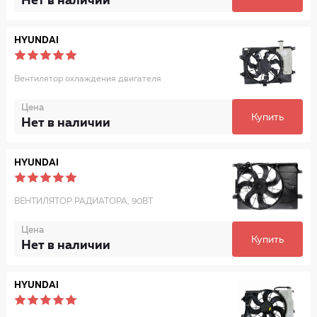
Нет в наличии
HYUNDAI
Вентилятор охлаждения двигателя
Цена
Купить
Нет в наличии
HYUNDAI
ВЕНТИЛЯТОР РАДИАТОРА, 90ВТ
Цена
Купить
Нет в наличии
HYUNDAI