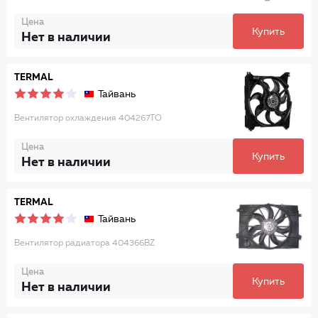
Цена
Купить
Нет в наличии
TERMAL
Тайвань
Вентилятор охлаждения 404267TO
Цена
Купить
Нет в наличии
TERMAL
Тайвань
Вентилятор радиатора 404366BZ
Цена
Купить
Нет в наличии