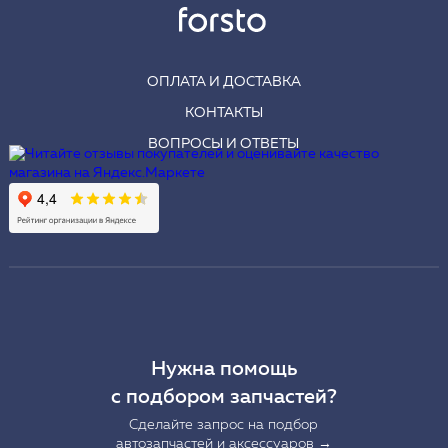
ОПЛАТА И ДОСТАВКА
КОНТАКТЫ
ВОПРОСЫ И ОТВЕТЫ
Нужна помощь
с подбором запчастей?
Сделайте запрос на подбор
автозапчастей и аксессуаров →