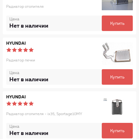
Радиатор отопителя
Цена
Купить
Нет в наличии
HYUNDAI
Радиатор печки
Цена
Купить
Нет в наличии
HYUNDAI
Радиатор отопителя - ix35, Sportage10MY
Цена
Купить
Нет в наличии