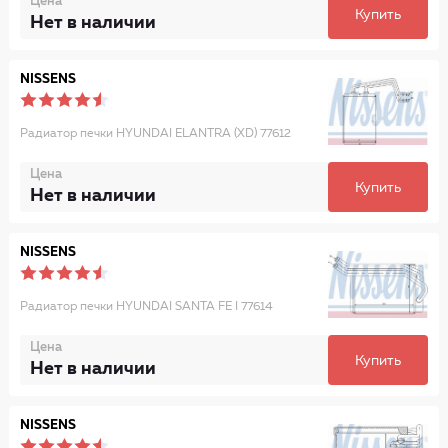
Цена
Купить
Нет в наличии
NISSENS
Радиатор печки HYUNDAI ELANTRA (XD) 77612
Цена
Купить
Нет в наличии
NISSENS
Радиатор печки HYUNDAI SANTA FE I 77614
Цена
Купить
Нет в наличии
NISSENS