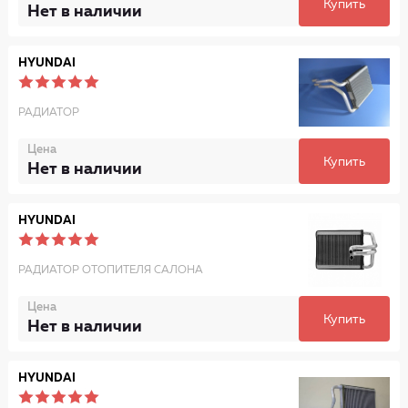
Купить
Нет в наличии
HYUNDAI
РАДИАТОР
Цена
Купить
Нет в наличии
HYUNDAI
РАДИАТОР ОТОПИТЕЛЯ САЛОНА
Цена
Купить
Нет в наличии
HYUNDAI