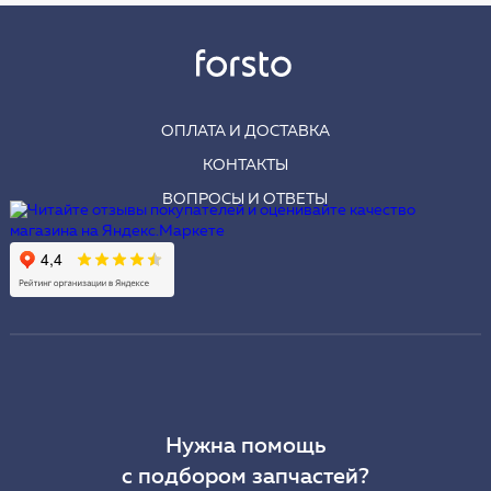
ОПЛАТА И ДОСТАВКА
КОНТАКТЫ
ВОПРОСЫ И ОТВЕТЫ
Нужна помощь
с подбором запчастей?