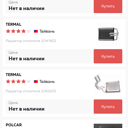
Цена
Купить
Нет в наличии
TERMAL
Тайвань
Радиатор отопителя 117479GS
Цена
Купить
Нет в наличии
TERMAL
Тайвань
Радиатор отопителя 117632GS
Цена
Купить
Нет в наличии
POLCAR