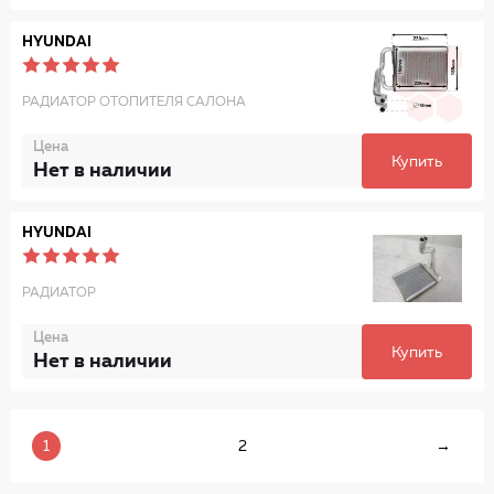
HYUNDAI
РАДИАТОР ОТОПИТЕЛЯ САЛОНА
Цена
Купить
Нет в наличии
HYUNDAI
РАДИАТОР
Цена
Купить
Нет в наличии
1
2
→