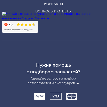
КОНТАКТЫ
ВОПРОСЫ И ОТВЕТЫ
Нужна помощь
с подбором запчастей?
Сделайте запрос на подбор
автозапчастей и аксессуаров →