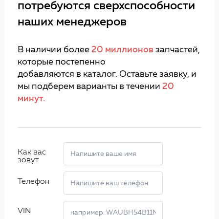
потребуются сверхспособности
наших менеджеров
В наличии более
20 миллионов
запчастей,
которые постепенно
добавляются в каталог. Оставьте заявку, и
мы подберем варианты в течении
20
минут.
Как вас
зовут
Телефон
VIN