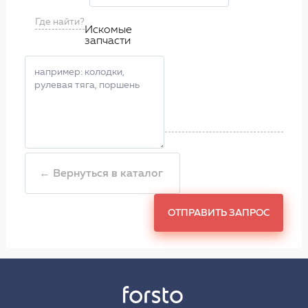
Где найти?
Искомые
запчасти
← Вернуться в каталог
ОТПРАВИТЬ ЗАПРОС