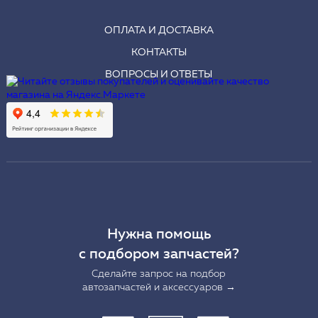
ОПЛАТА И ДОСТАВКА
КОНТАКТЫ
ВОПРОСЫ И ОТВЕТЫ
Нужна помощь
с подбором запчастей?
Сделайте запрос на подбор
автозапчастей и аксессуаров →