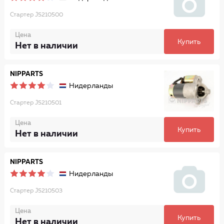
Стартер J5210500
Цена
Купить
Нет в наличии
NIPPARTS
Нидерланды
Стартер J5210501
Цена
Купить
Нет в наличии
NIPPARTS
Нидерланды
Стартер J5210503
Цена
Купить
Нет в наличии