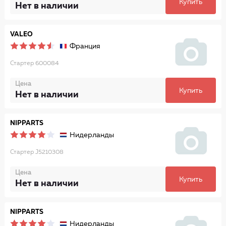
Купить
Нет в наличии
VALEO
Франция
Стартер 600084
Цена
Купить
Нет в наличии
NIPPARTS
Нидерланды
Стартер J5210308
Цена
Купить
Нет в наличии
NIPPARTS
Нидерланды