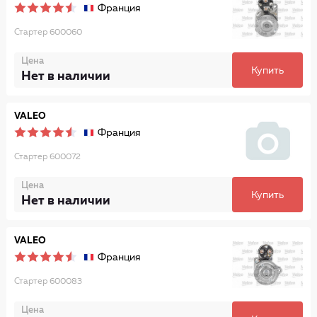
Франция
Стартер 600060
Цена
Купить
Нет в наличии
VALEO
Франция
Стартер 600072
Цена
Купить
Нет в наличии
VALEO
Франция
Стартер 600083
Цена