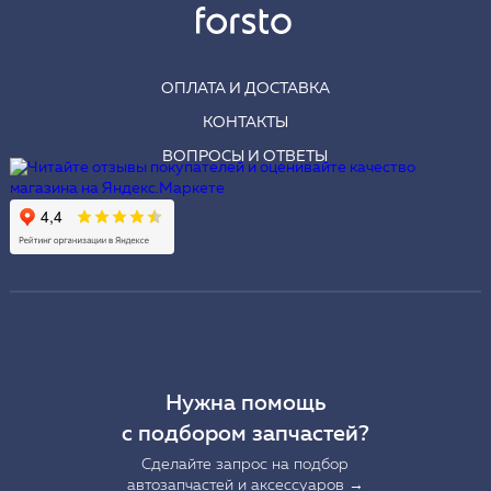
ОПЛАТА И ДОСТАВКА
КОНТАКТЫ
ВОПРОСЫ И ОТВЕТЫ
Нужна помощь
с подбором запчастей?
Сделайте запрос на подбор
автозапчастей и аксессуаров →