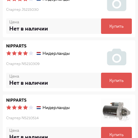
Стартер J5215030
Цена
Купить
Нет в наличии
NIPPARTS
Нидерланды
Стартер N5210309
Цена
Купить
Нет в наличии
NIPPARTS
Нидерланды
Стартер N5210514
Цена
Купить
Нет в наличии