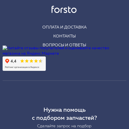
ОПЛАТА И ДОСТАВКА
КОНТАКТЫ
ВОПРОСЫ И ОТВЕТЫ
Нужна помощь
с подбором запчастей?
Сделайте запрос на подбор