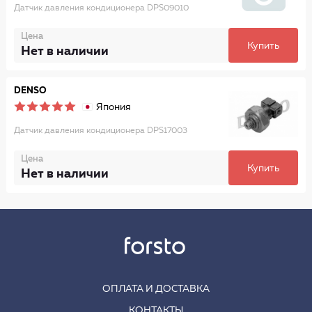
Датчик давления кондиционера DPS09010
Цена
Купить
Нет в наличии
DENSO
Япония
Датчик давления кондиционера DPS17003
Цена
Купить
Нет в наличии
ОПЛАТА И ДОСТАВКА
КОНТАКТЫ