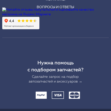
ВОПРОСЫ И ОТВЕТЫ
Нужна помощь
с подбором запчастей?
Сделайте запрос на подбор
автозапчастей и аксессуаров →