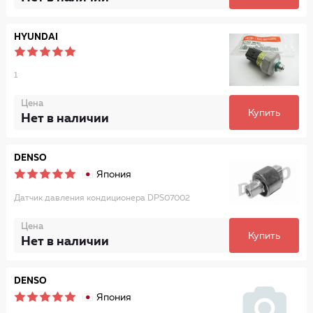
HYUNDAI
1
Цена
Купить
Нет в наличии
DENSO
Япония
Датчик давления кондиционера DPS07002
Цена
Купить
Нет в наличии
DENSO
Япония