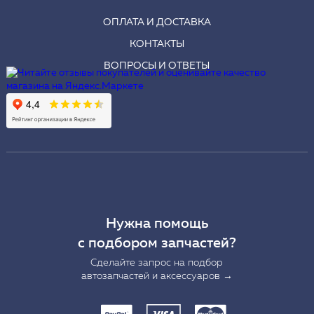
ОПЛАТА И ДОСТАВКА
КОНТАКТЫ
ВОПРОСЫ И ОТВЕТЫ
Нужна помощь
с подбором запчастей?
Сделайте запрос на подбор
автозапчастей и аксессуаров →