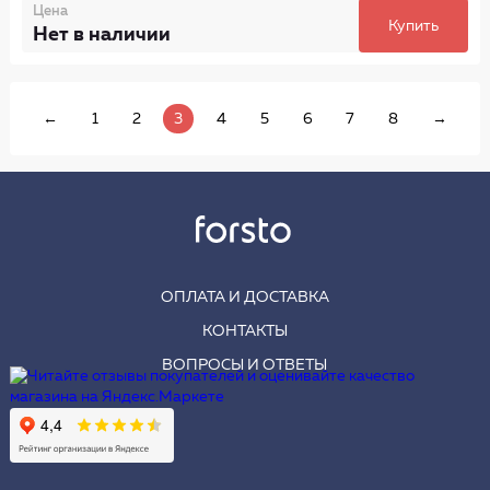
Цена
Купить
Нет в наличии
←
1
2
3
4
5
6
7
8
→
ОПЛАТА И ДОСТАВКА
КОНТАКТЫ
ВОПРОСЫ И ОТВЕТЫ