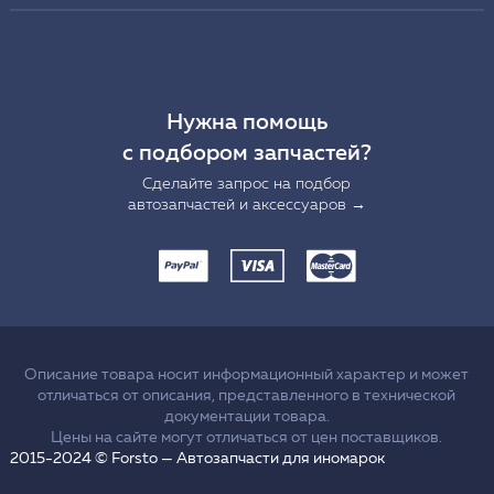
Нужна помощь
с подбором запчастей?
Сделайте запрос на подбор
автозапчастей и аксессуаров →
Описание товара носит информационный характер и может
отличаться от описания, представленного в технической
документации товара.
Цены на сайте могут отличаться от цен поставщиков.
2015-2024 © Forsto — Автозапчасти для иномарок