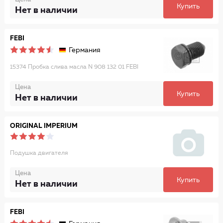
Купить
Нет в наличии
FEBI
Германия
15374 Пробка слива масла N 908 132 01 FEBI
Цена
Купить
Нет в наличии
ORIGINAL IMPERIUM
Подушка двигателя
Цена
Купить
Нет в наличии
FEBI