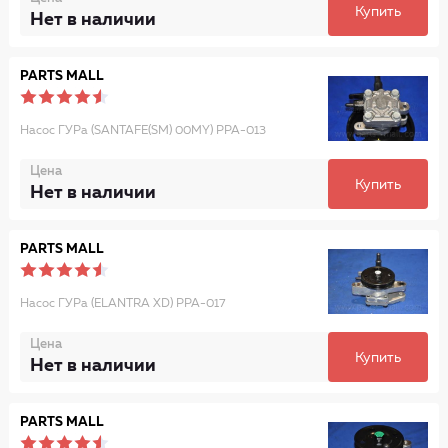
Купить
Нет в наличии
PARTS MALL
Насос ГУРа (SANTAFE(SM) 00MY) PPA-013
Цена
Купить
Нет в наличии
PARTS MALL
Насос ГУРа (ELANTRA XD) PPA-017
Цена
Купить
Нет в наличии
PARTS MALL