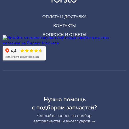
ОПЛАТА И ДОСТАВКА
КОНТАКТЫ
ВОПРОСЫ И ОТВЕТЫ
Нужна помощь
с подбором запчастей?
Сделайте запрос на подбор
автозапчастей и аксессуаров →