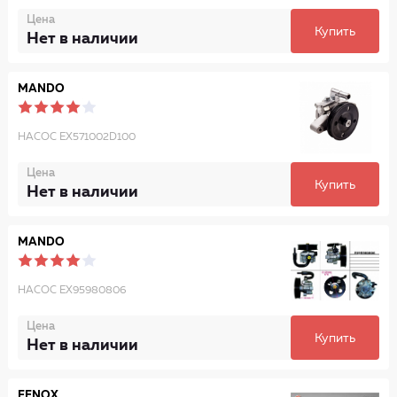
Цена
Купить
Нет в наличии
MANDO
НАСОС EX571002D100
Цена
Купить
Нет в наличии
MANDO
НАСОС EX95980806
Цена
Купить
Нет в наличии
FENOX