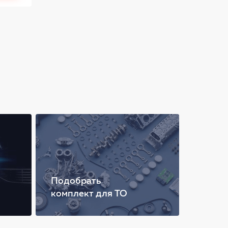
Подобрать
комплект для ТО