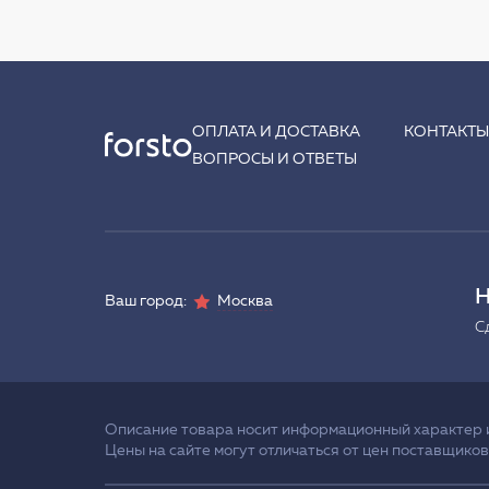
ОПЛАТА И ДОСТАВКА
КОНТАКТ
ВОПРОСЫ И ОТВЕТЫ
Н
Ваш город:
Москва
С
Описание товара носит информационный характер и 
Цены на сайте могут отличаться от цен поставщиков