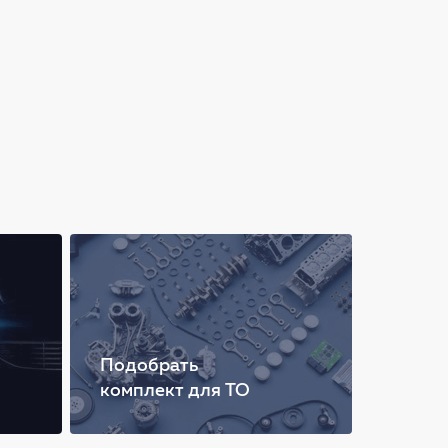
Подобрать
комплект для ТО