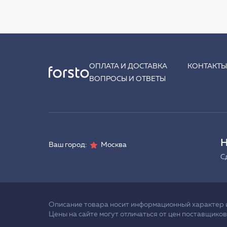
ОПЛАТА И ДОСТАВКА
КОНТАКТ
ВОПРОСЫ И ОТВЕТЫ
Н
Ваш город:
Москва
С
Описание товара носит информационный характер и 
Цены на сайте могут отличаться от цен поставщиков