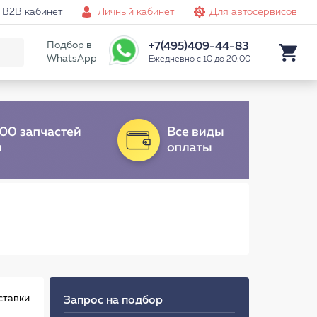
B2B кабинет
Личный кабинет
Для автосервисов
Подбор в
+7(495)409-44-83
WhatsApp
Ежедневно с 10 до 20:00
ставки
Запрос на подбор