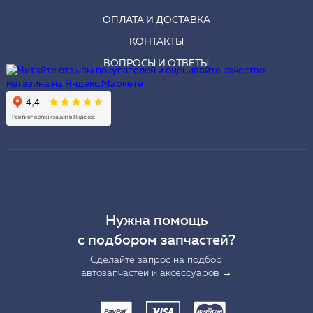
ОПЛАТА И ДОСТАВКА
КОНТАКТЫ
ВОПРОСЫ И ОТВЕТЫ
Нужна помощь
с подбором запчастей?
Сделайте запрос на подбор
автозапчастей и аксессуаров →