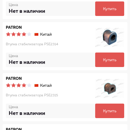
Цена
Купить
Нет в наличии
PATRON
Китай
Втулка стабилизатора PSE2314
Цена
Купить
Нет в наличии
PATRON
Китай
Втулка стабилизатора PSE2315
Цена
Купить
Нет в наличии
PATRON