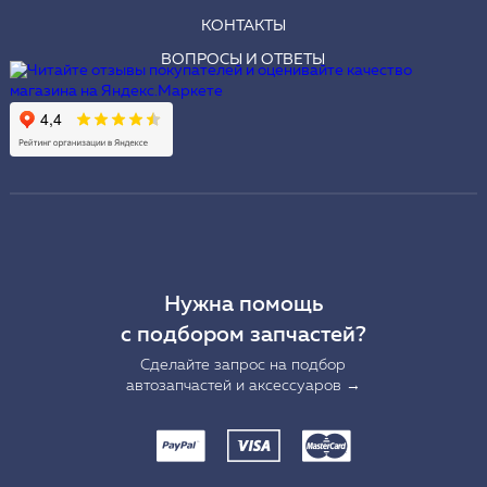
КОНТАКТЫ
ВОПРОСЫ И ОТВЕТЫ
Нужна помощь
с подбором запчастей?
Сделайте запрос на подбор
автозапчастей и аксессуаров →