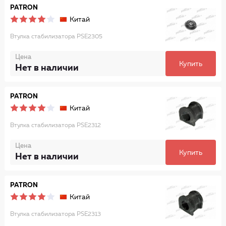
PATRON
Китай
Втулка стабилизатора PSE2305
Цена
Купить
Нет в наличии
PATRON
Китай
Втулка стабилизатора PSE2312
Цена
Купить
Нет в наличии
PATRON
Китай
Втулка стабилизатора PSE2313