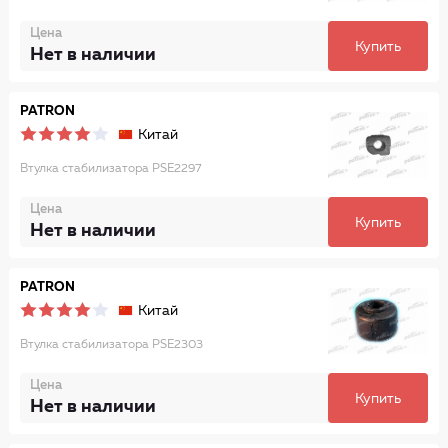
Цена
Купить
Нет в наличии
PATRON
Китай
Втулка стабилизатора PSE2297
Цена
Купить
Нет в наличии
PATRON
Китай
Втулка стабилизатора PSE2303
Цена
Купить
Нет в наличии