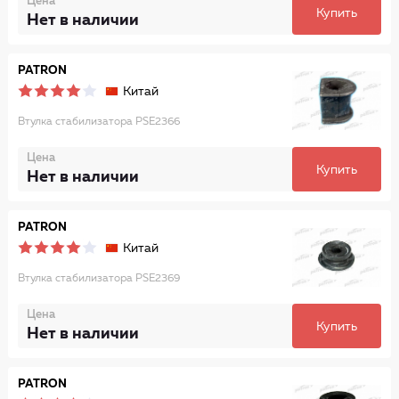
Цена
Купить
Нет в наличии
PATRON
Китай
Втулка стабилизатора PSE2366
Цена
Купить
Нет в наличии
PATRON
Китай
Втулка стабилизатора PSE2369
Цена
Купить
Нет в наличии
PATRON