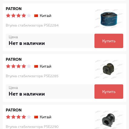
PATRON
Китай
Втулка стабилизатора PSE2284
Цена
Купить
Нет в наличии
PATRON
Китай
Втулка стабилизатора PSE2285
Цена
Купить
Нет в наличии
PATRON
Китай
Втулка стабилизатора PSE2290