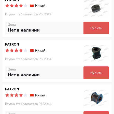
Китай
Втулка стабилизатора PSE2324
Цена
Купить
Нет в наличии
PATRON
Китай
Втулка стабилизатора PSE2354
Цена
Купить
Нет в наличии
PATRON
Китай
Втулка стабилизатора PSE2356