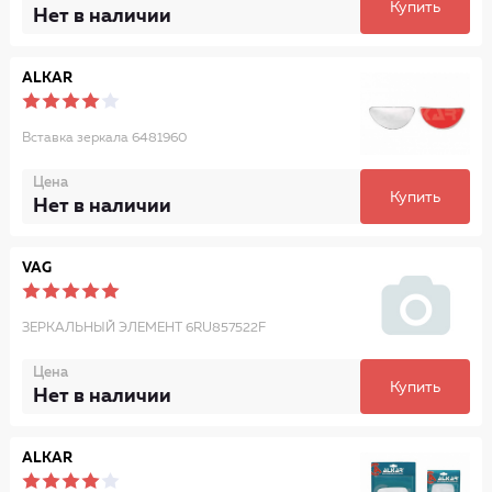
Купить
Нет в наличии
ALKAR
Вставка зеркала 6481960
Цена
Купить
Нет в наличии
VAG
ЗЕРКАЛЬНЫЙ ЭЛЕМЕНТ 6RU857522F
Цена
Купить
Нет в наличии
ALKAR