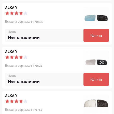
ALKAR
Вставка зеркала 6471500
Цена
Купить
Нет в наличии
ALKAR
Вставка зеркала 6471521
Цена
Купить
Нет в наличии
ALKAR
Вставка зеркала 6471752