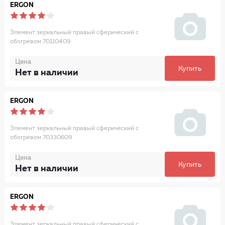
ERGON
Элемент зеркальный правый сферический с
обогревом 70110409
Цена
Купить
Нет в наличии
ERGON
Элемент зеркальный правый сферический с
обогревом 70330609
Цена
Купить
Нет в наличии
ERGON
Элемент зеркальный правый сферический с