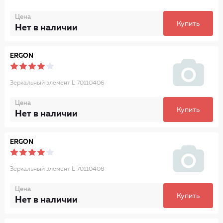
Цена
Купить
Нет в наличии
ERGON
Зеркальный элемент L 70110406
Цена
Купить
Нет в наличии
ERGON
Зеркальный элемент L 70110408
Цена
Купить
Нет в наличии