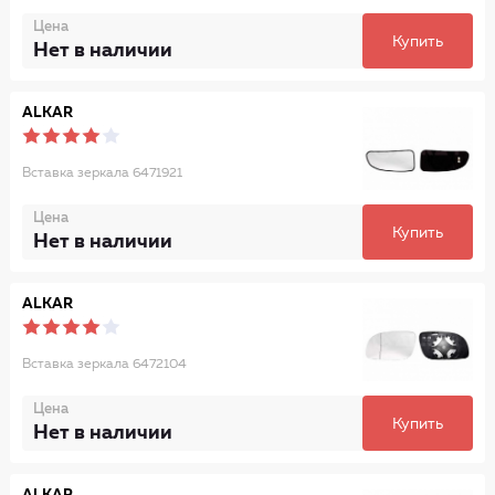
Цена
Купить
Нет в наличии
ALKAR
Вставка зеркала 6471921
Цена
Купить
Нет в наличии
ALKAR
Вставка зеркала 6472104
Цена
Купить
Нет в наличии