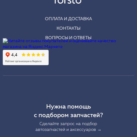
ОПЛАТА И ДОСТАВКА
КОНТАКТЫ
ВОПРОСЫ И ОТВЕТЫ
Нужна помощь
с подбором запчастей?
Сделайте запрос на подбор
автозапчастей и аксессуаров →