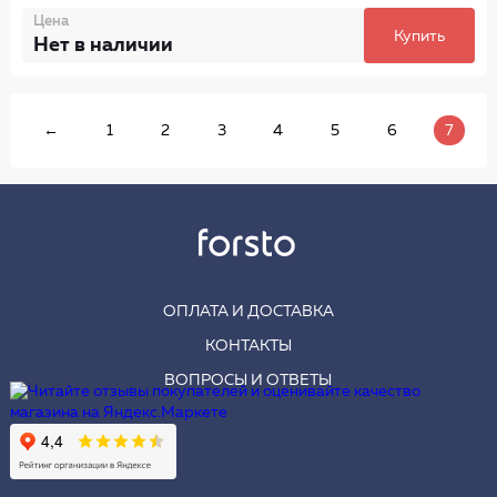
Цена
Купить
Нет в наличии
←
1
2
3
4
5
6
7
ОПЛАТА И ДОСТАВКА
КОНТАКТЫ
ВОПРОСЫ И ОТВЕТЫ