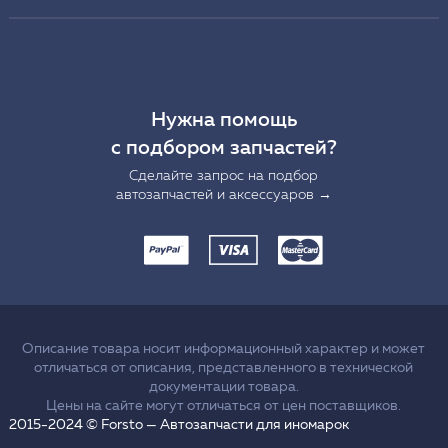
Нужна помощь
с подбором запчастей?
Сделайте запрос на подбор
автозапчастей и аксессуаров →
Описание товара носит информационный характер и может
отличаться от описания, представленного в технической
документации товара.
Цены на сайте могут отличаться от цен поставщиков.
2015-2024 © Forsto — Автозапчасти для иномарок