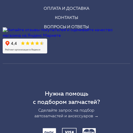
ОПЛАТА И ДОСТАВКА
КОНТАКТЫ
ВОПРОСЫ И ОТВЕТЫ
Нужна помощь
с подбором запчастей?
Сделайте запрос на подбор
автозапчастей и аксессуаров →