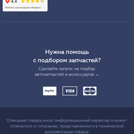
Нужна помощь
с подбором запчастей?
Сделайте запрос на подбор
автозапчастей и аксессуаров →
Описание товара носит информационный характер и может
отличаться от описания, представленного в технической
документации товара.