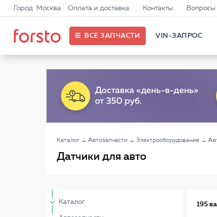
Город: Москва
Оплата и доставка
Контакты
Вопросы 
ВСЕ ЗАПЧАСТИ
VIN-ЗАПРОС
Каталог
→
Автозапчасти
→
Электрооборудование
→
Ав
Датчики для авто
Каталог
195 в