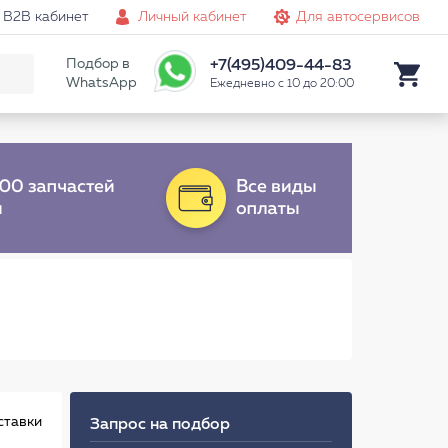
B2B кабинет
Личный кабинет
Для автосервисов
Подбор в
+7(495)409-44-83
WhatsApp
Ежедневно с 10 до 20:00
ставки
Запрос на подбор