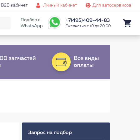
B2B кабинет
Личный кабинет
Для автосервисов
Подбор в
+7(495)409-44-83
WhatsApp
Ежедневно с 10 до 20:00
Запрос на подбор