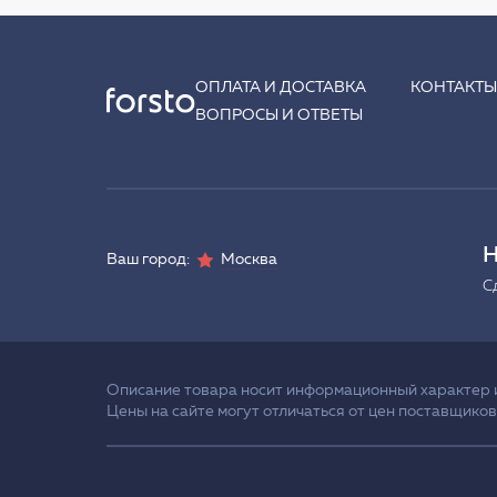
ОПЛАТА И ДОСТАВКА
КОНТАКТ
ВОПРОСЫ И ОТВЕТЫ
Н
Ваш город:
Москва
С
Описание товара носит информационный характер и 
Цены на сайте могут отличаться от цен поставщиков