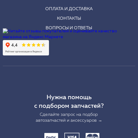
ОПЛАТА И ДОСТАВКА
КОНТАКТЫ
ВОПРОСЫ И ОТВЕТЫ
Нужна помощь
с подбором запчастей?
Сделайте запрос на подбор
автозапчастей и аксессуаров →