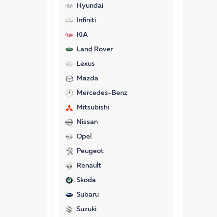
Hyundai
Infiniti
KIA
Land Rover
Lexus
Mazda
Mercedes-Benz
Mitsubishi
Nissan
Opel
Peugeot
Renault
Skoda
Subaru
Suzuki