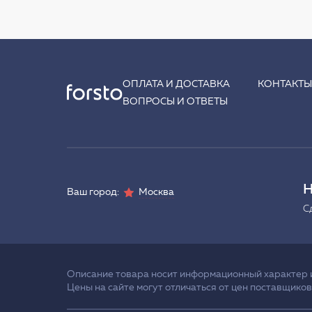
ОПЛАТА И ДОСТАВКА
КОНТАКТ
ВОПРОСЫ И ОТВЕТЫ
Н
Ваш город:
Москва
С
Описание товара носит информационный характер и 
Цены на сайте могут отличаться от цен поставщиков