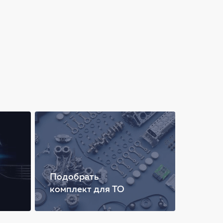
Подобрать
комплект для ТО