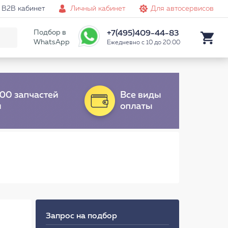
B2B кабинет
Личный кабинет
Для автосервисов
Подбор в
+7(495)409-44-83
WhatsApp
Ежедневно с 10 до 20:00
Запрос на подбор