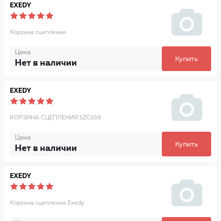
EXEDY
Корзина сцепления
Цена
Купить
Нет в наличии
EXEDY
КОРЗИНА СЦЕПЛЕНИЯ SZC559
Цена
Купить
Нет в наличии
EXEDY
Корзина сцепления Exedy