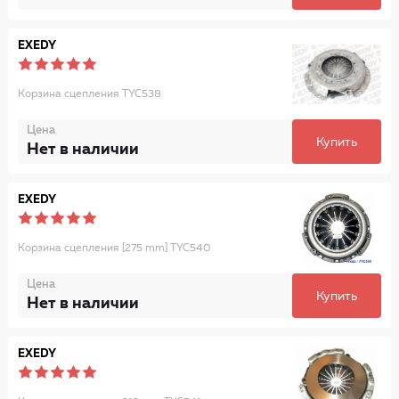
EXEDY
Корзина сцепления TYC538
Цена
Купить
Нет в наличии
EXEDY
Корзина сцепления [275 mm] TYC540
Цена
Купить
Нет в наличии
EXEDY