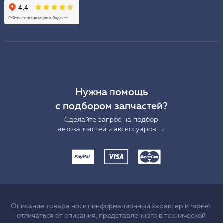
Нужна помощь
с подбором запчастей?
Сделайте запрос на подбор
автозапчастей и аксессуаров →
Описание товара носит информационный характер и может
отличаться от описания, представленного в технической