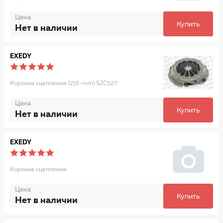
Цена
Купить
Нет в наличии
EXEDY
Корзина сцепления (215-mm) SZC527
Цена
Купить
Нет в наличии
EXEDY
Корзина сцепления
Цена
Купить
Нет в наличии