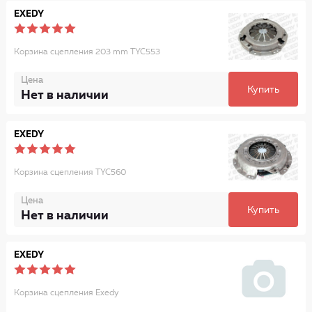
EXEDY
Корзина сцепления 203 mm TYC553
Цена
Купить
Нет в наличии
EXEDY
Корзина сцепления TYC560
Цена
Купить
Нет в наличии
EXEDY
Корзина сцепления Exedy