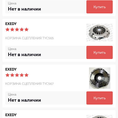
Цена
Купить
Нет в наличии
EXEDY
КОРЗИНА СЦЕПЛЕНИЯ TYC565
Цена
Купить
Нет в наличии
EXEDY
КОРЗИНА СЦЕПЛЕНИЯ TYC567
Цена
Купить
Нет в наличии
EXEDY