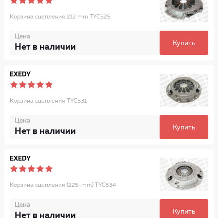
Корзина сцепления 212 mm TYC525
Цена
Купить
Нет в наличии
EXEDY
Корзина сцепления TYC531
Цена
Купить
Нет в наличии
EXEDY
Корзина сцепления (225-mm) TYC534
Цена
Купить
Нет в наличии