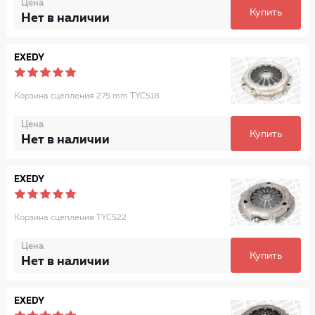
Цена
Купить
Нет в наличии
EXEDY
Корзина сцепления 275 mm TYC518
Цена
Купить
Нет в наличии
EXEDY
Корзина сцепления TYC522
Цена
Купить
Нет в наличии
EXEDY