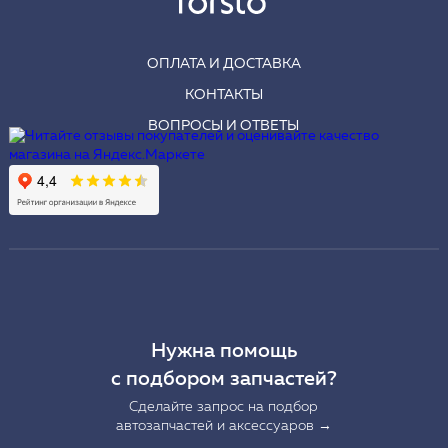
ОПЛАТА И ДОСТАВКА
КОНТАКТЫ
ВОПРОСЫ И ОТВЕТЫ
Нужна помощь
с подбором запчастей?
Сделайте запрос на подбор
автозапчастей и аксессуаров →