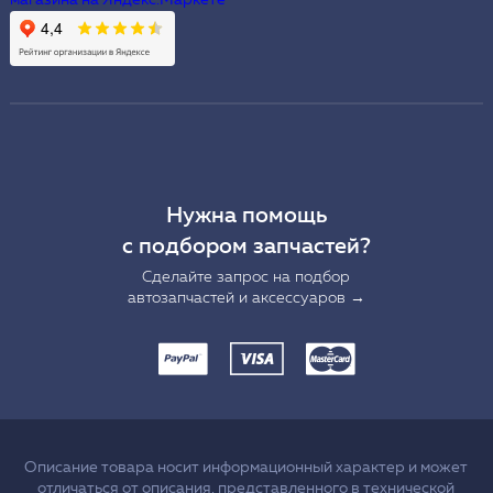
Нужна помощь
с подбором запчастей?
Сделайте запрос на подбор
автозапчастей и аксессуаров →
Описание товара носит информационный характер и может
отличаться от описания, представленного в технической