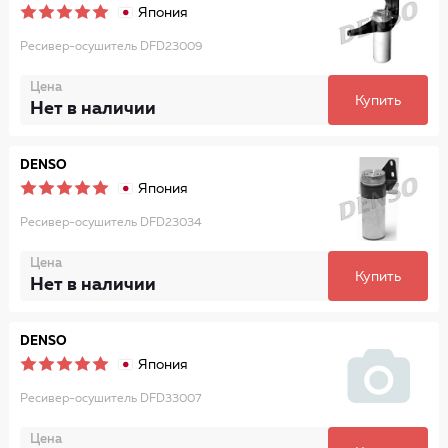
Япония
Ресивер-осушитель DFD23009
Цена
Купить
Нет в наличии
DENSO
Япония
Ресивер-осушитель DFD23034
Цена
Купить
Нет в наличии
DENSO
Япония
Ресивер-осушитель DFD33007
Цена