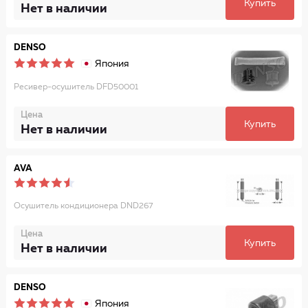
Купить
Нет в наличии
DENSO
Япония
Ресивер-осушитель DFD50001
Цена
Купить
Нет в наличии
AVA
Осушитель кондиционера DND267
Цена
Купить
Нет в наличии
DENSO
Япония