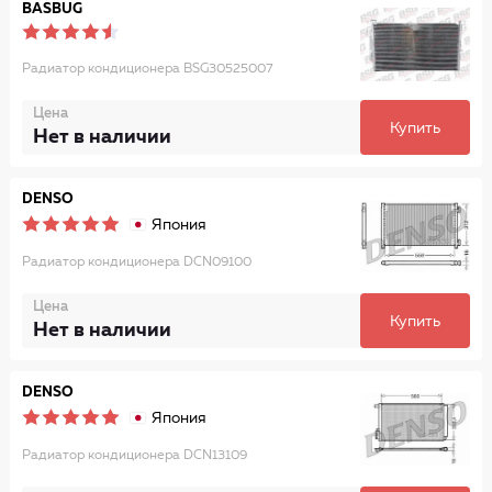
BASBUG
Радиатор кондиционера BSG30525007
Цена
Купить
Нет в наличии
DENSO
Япония
Радиатор кондиционера DCN09100
Цена
Купить
Нет в наличии
DENSO
Япония
Радиатор кондиционера DCN13109