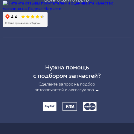
ВОПРОСЫ И ОТВЕТЫ
Нужна помощь
с подбором запчастей?
Сделайте запрос на подбор
автозапчастей и аксессуаров →