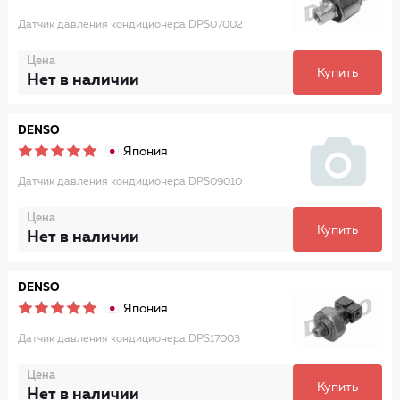
Датчик давления кондиционера DPS07002
Цена
Купить
Нет в наличии
DENSO
Япония
Датчик давления кондиционера DPS09010
Цена
Купить
Нет в наличии
DENSO
Япония
Датчик давления кондиционера DPS17003
Цена
Купить
Нет в наличии