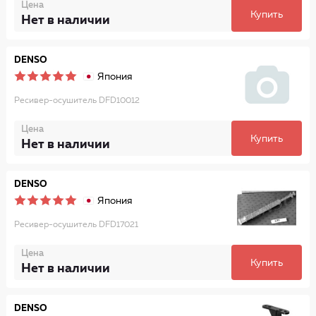
Цена
Купить
Нет в наличии
DENSO
Япония
Ресивер-осушитель DFD10012
Цена
Купить
Нет в наличии
DENSO
Япония
Ресивер-осушитель DFD17021
Цена
Купить
Нет в наличии
DENSO