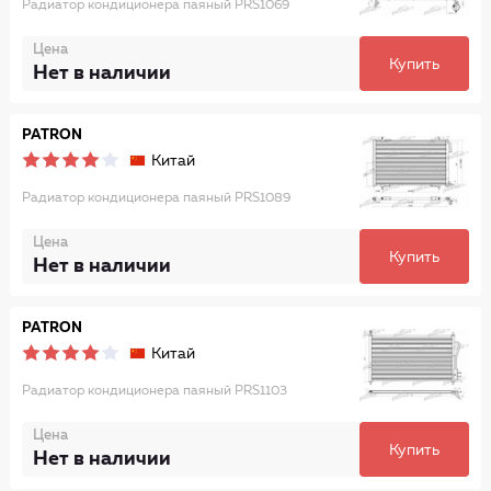
Радиатор кондиционера паяный PRS1069
Цена
Купить
Нет в наличии
PATRON
Китай
Радиатор кондиционера паяный PRS1089
Цена
Купить
Нет в наличии
PATRON
Китай
Радиатор кондиционера паяный PRS1103
Цена
Купить
Нет в наличии