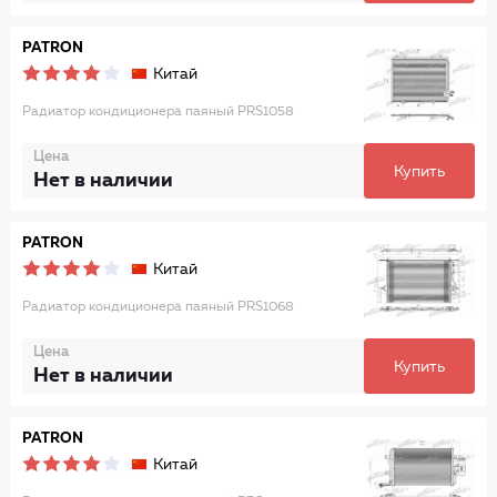
PATRON
Китай
Радиатор кондиционера паяный PRS1058
Цена
Купить
Нет в наличии
PATRON
Китай
Радиатор кондиционера паяный PRS1068
Цена
Купить
Нет в наличии
PATRON
Китай