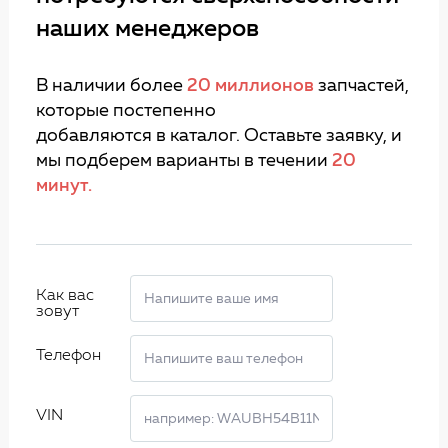
наших менеджеров
В наличии более
20 миллионов
запчастей,
которые постепенно
добавляются в каталог. Оставьте заявку, и
мы подберем варианты в течении
20
минут.
Как вас
зовут
Телефон
VIN