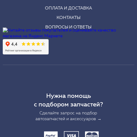
ОПЛАТА И ДОСТАВКА
КОНТАКТЫ
ВОПРОСЫ И ОТВЕТЫ
Нужна помощь
с подбором запчастей?
Сделайте запрос на подбор
автозапчастей и аксессуаров →