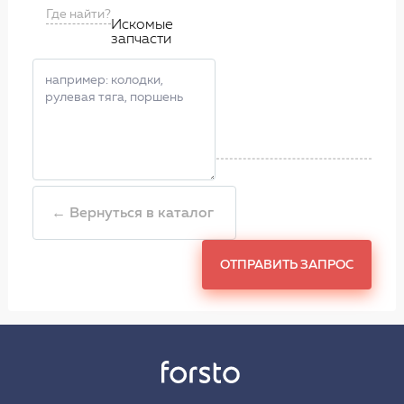
Где найти?
Искомые
запчасти
← Вернуться в каталог
ОТПРАВИТЬ ЗАПРОС