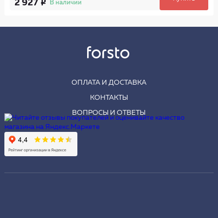
2 927
В наличии
ОПЛАТА И ДОСТАВКА
КОНТАКТЫ
ВОПРОСЫ И ОТВЕТЫ