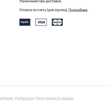
Наличными при доставке.
Оплата по счету (для юрлиц).
Подробнее
РНИР, РУЛЕВАЯ ТЯГА MAPCO 49418