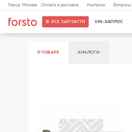
Город: Москва
Оплата и доставка
Контакты
Вопросы 
ВСЕ ЗАПЧАСТИ
VIN-ЗАПРОС
О ТОВАРЕ
АНАЛОГИ