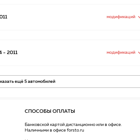
011
модификаций
 - 2011
модификаций
казать ещё 5 автомобилей
СПОСОБЫ ОПЛАТЫ
Банковской картой дистанционно или в офисе.
Наличными в офисе forsto.ru