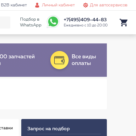
B2B кабинет
Личный кабинет
Для автосервисов
Подбор в
+7(495)409-44-83
WhatsApp
Ежедневно с 10 до 20:00
ставки
Запрос на подбор