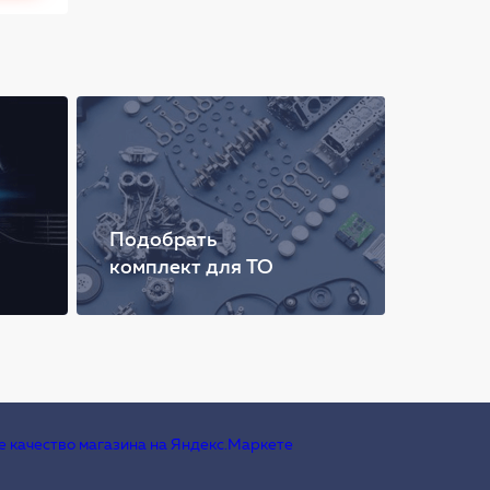
Подобрать
комплект для ТО