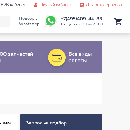
B2B кабинет
Личный кабинет
Для автосервисов
Подбор в
+7(495)409-44-83
WhatsApp
Ежедневно с 10 до 20:00
ставки
Запрос на подбор