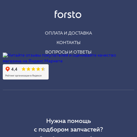
ОПЛАТА И ДОСТАВКА
КОНТАКТЫ
ВОПРОСЫ И ОТВЕТЫ
Нужна помощь
с подбором запчастей?