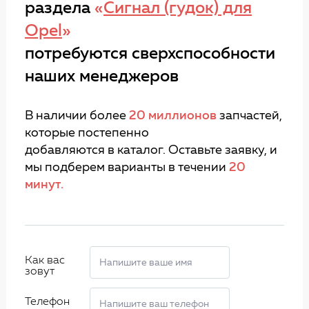
раздела
«
Сигнал (гудок) для
Opel
»
потребуются сверхспособности
наших менеджеров
В наличии более
20 миллионов
запчастей,
которые постепенно
добавляются в каталог. Оставьте заявку, и
мы подберем варианты в течении
20
минут.
Как вас
зовут
Телефон