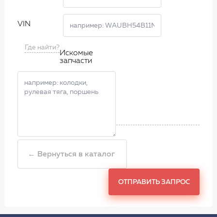
VIN
Где найти?
Искомые
запчасти
← Вернуться в каталог
ОТПРАВИТЬ ЗАПРОС