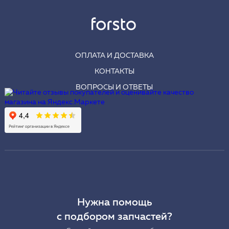
ОПЛАТА И ДОСТАВКА
КОНТАКТЫ
ВОПРОСЫ И ОТВЕТЫ
Нужна помощь
с подбором запчастей?