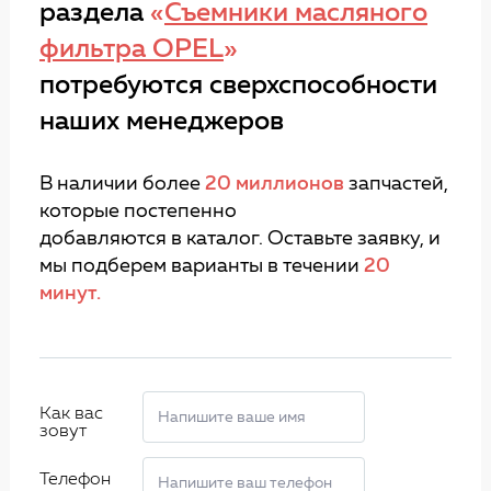
раздела
«
Съемники масляного
фильтра OPEL
»
потребуются сверхспособности
наших менеджеров
В наличии более
20 миллионов
запчастей,
которые постепенно
добавляются в каталог. Оставьте заявку, и
мы подберем варианты в течении
20
минут.
Как вас
зовут
Телефон