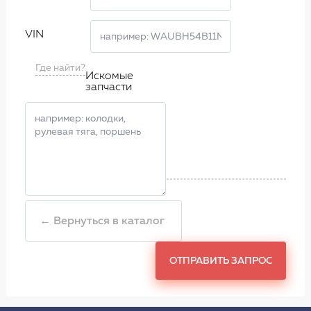
VIN
Где найти?
Искомые
запчасти
← Вернуться в каталог
ОТПРАВИТЬ ЗАПРОС