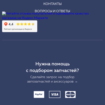
КОНТАКТЫ
ВОПРОСЫ И ОТВЕТЫ
Нужна помощь
с подбором запчастей?
Сделайте запрос на подбор
автозапчастей и аксессуаров →