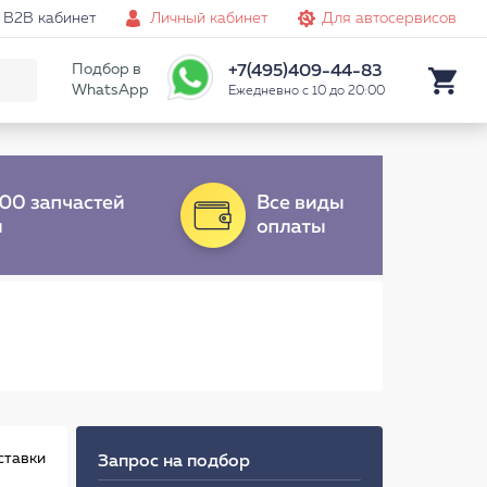
B2B кабинет
Личный кабинет
Для автосервисов
Подбор в
+7(495)409-44-83
WhatsApp
Ежедневно с 10 до 20:00
ставки
Запрос на подбор