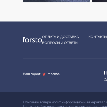
ОПЛАТА И ДОСТАВКА
КОНТАКТ
ВОПРОСЫ И ОТВЕТЫ
Н
Ваш город:
Москва
С
Описание товара носит информационный характер и 
Цены на сайте могут отличаться от цен поставщиков