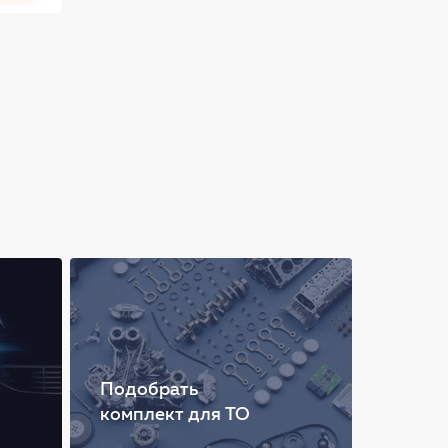
Подобрать
комплект для ТО