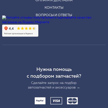
ОПЛАТА И ДОСТАВКА
КОНТАКТЫ
ВОПРОСЫ И ОТВЕТЫ
Нужна помощь
с подбором запчастей?
Сделайте запрос на подбор
автозапчастей и аксессуаров →