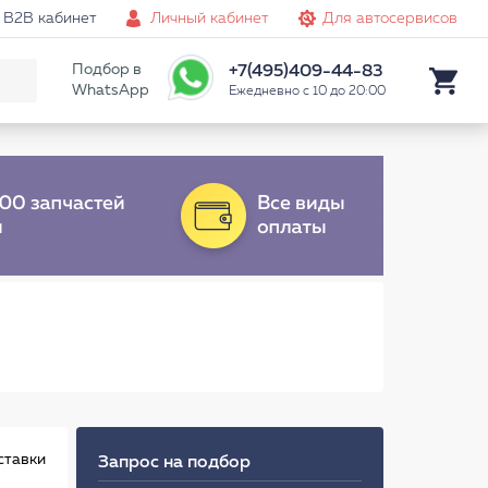
B2B кабинет
Личный кабинет
Для автосервисов
Подбор в
+7(495)409-44-83
WhatsApp
Ежедневно с 10 до 20:00
ставки
Запрос на подбор