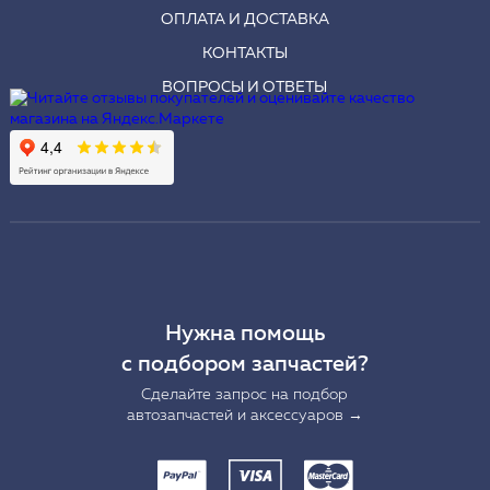
ОПЛАТА И ДОСТАВКА
КОНТАКТЫ
ВОПРОСЫ И ОТВЕТЫ
Нужна помощь
с подбором запчастей?
Сделайте запрос на подбор
автозапчастей и аксессуаров →