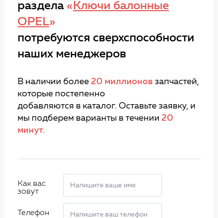
раздела
«
Ключи балонные
OPEL
»
потребуются сверхспособности
наших менеджеров
В наличии более
20 миллионов
запчастей,
которые постепенно
добавляются в каталог. Оставьте заявку, и
мы подберем варианты в течении
20
минут.
Как вас
зовут
Телефон