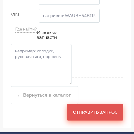
VIN
Где найти?
Искомые
запчасти
← Вернуться в каталог
ОТПРАВИТЬ ЗАПРОС