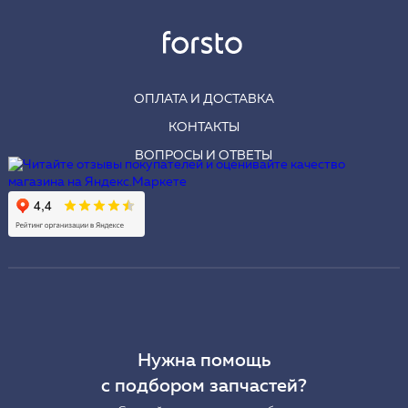
ОПЛАТА И ДОСТАВКА
КОНТАКТЫ
ВОПРОСЫ И ОТВЕТЫ
Нужна помощь
с подбором запчастей?